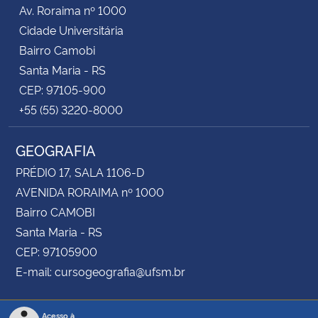
Av. Roraima nº 1000
Cidade Universitária
Bairro Camobi
Santa Maria - RS
CEP: 97105-900
+55 (55) 3220-8000
GEOGRAFIA
PRÉDIO 17, SALA 1106-D
AVENIDA RORAIMA nº 1000
Bairro CAMOBI
Santa Maria - RS
CEP: 97105900
E-mail: cursogeografia@ufsm.br
Acesso à