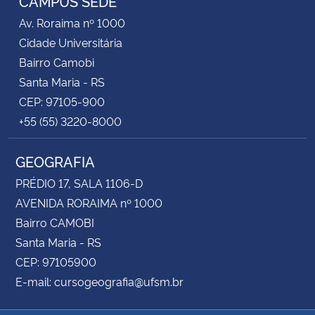
CAMPUS SEDE
Av. Roraima nº 1000
Cidade Universitária
Bairro Camobi
Santa Maria - RS
CEP: 97105-900
+55 (55) 3220-8000
GEOGRAFIA
PRÉDIO 17, SALA 1106-D
AVENIDA RORAIMA nº 1000
Bairro CAMOBI
Santa Maria - RS
CEP: 97105900
E-mail: cursogeografia@ufsm.br