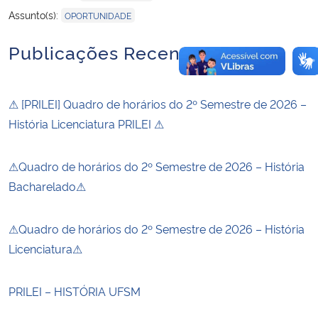
Assunto(s):
OPORTUNIDADE
Publicações Recentes
⚠ [PRILEI] Quadro de horários do 2º Semestre de 2026 –
História Licenciatura PRILEI ⚠
⚠Quadro de horários do 2º Semestre de 2026 – História
Bacharelado⚠
⚠Quadro de horários do 2º Semestre de 2026 – História
Licenciatura⚠
PRILEI – HISTÓRIA UFSM