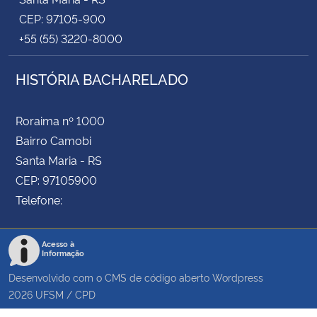
CEP: 97105-900
+55 (55) 3220-8000
HISTÓRIA BACHARELADO
Roraima nº 1000
Bairro Camobi
Santa Maria - RS
CEP: 97105900
Telefone:
Acesso à
Informação
Desenvolvido com o CMS de código aberto
Wordpress
2026
UFSM
/
CPD