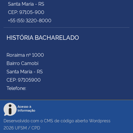
Santa Maria - RS
CEP: 97105-900
+55 (55) 3220-8000
HISTÓRIA BACHARELADO
Roraima nº 1000
Bairro Camobi
Santa Maria - RS
CEP: 97105900
Telefone:
Acesso à
Informação
Desenvolvido com o CMS de código aberto
Wordpress
2026
UFSM
/
CPD