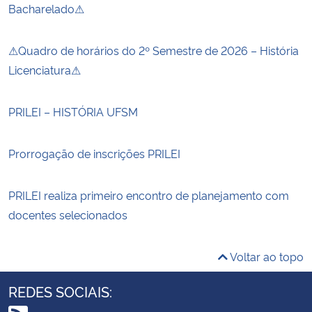
Bacharelado⚠
⚠Quadro de horários do 2º Semestre de 2026 – História
Licenciatura⚠
PRILEI – HISTÓRIA UFSM
Prorrogação de inscrições PRILEI
PRILEI realiza primeiro encontro de planejamento com
docentes selecionados
Voltar ao topo
REDES SOCIAIS: