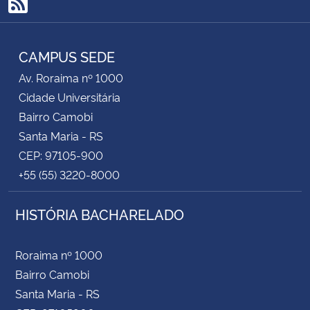
RSS
CAMPUS SEDE
Av. Roraima nº 1000
Cidade Universitária
Bairro Camobi
Santa Maria - RS
CEP: 97105-900
+55 (55) 3220-8000
HISTÓRIA BACHARELADO
Roraima nº 1000
Bairro Camobi
Santa Maria - RS