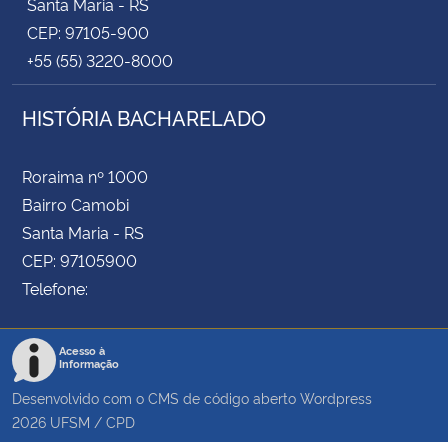
Santa Maria - RS
CEP: 97105-900
+55 (55) 3220-8000
HISTÓRIA BACHARELADO
Roraima nº 1000
Bairro Camobi
Santa Maria - RS
CEP: 97105900
Telefone:
Acesso à
Informação
Desenvolvido com o CMS de código aberto
Wordpress
2026
UFSM
/
CPD