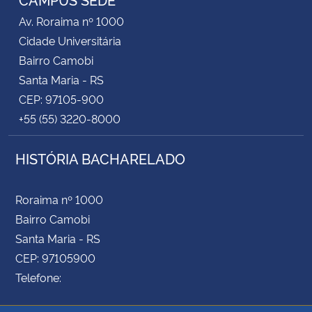
Av. Roraima nº 1000
Cidade Universitária
Bairro Camobi
Santa Maria - RS
CEP: 97105-900
+55 (55) 3220-8000
HISTÓRIA BACHARELADO
Roraima nº 1000
Bairro Camobi
Santa Maria - RS
CEP: 97105900
Telefone: