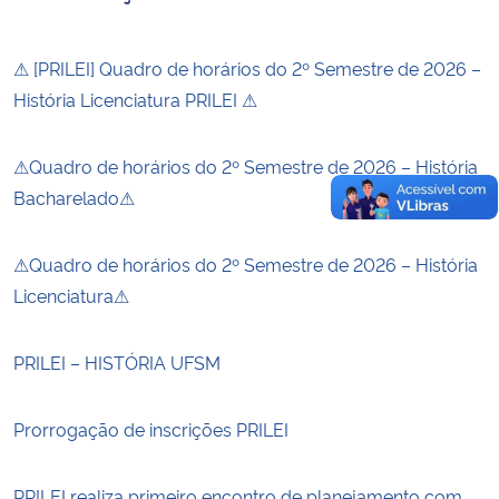
⚠ [PRILEI] Quadro de horários do 2º Semestre de 2026 –
História Licenciatura PRILEI ⚠
⚠Quadro de horários do 2º Semestre de 2026 – História
Bacharelado⚠
⚠Quadro de horários do 2º Semestre de 2026 – História
Licenciatura⚠
PRILEI – HISTÓRIA UFSM
Prorrogação de inscrições PRILEI
PRILEI realiza primeiro encontro de planejamento com