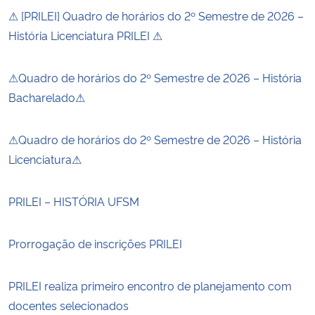
⚠ [PRILEI] Quadro de horários do 2º Semestre de 2026 –
História Licenciatura PRILEI ⚠
⚠Quadro de horários do 2º Semestre de 2026 – História
Bacharelado⚠
⚠Quadro de horários do 2º Semestre de 2026 – História
Licenciatura⚠
PRILEI – HISTÓRIA UFSM
Prorrogação de inscrições PRILEI
PRILEI realiza primeiro encontro de planejamento com
docentes selecionados