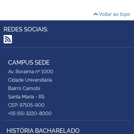
Voltar ao topo
REDES SOCIAIS:
RSS
CAMPUS SEDE
Av. Roraima nº 1000
Cidade Universitária
Bairro Camobi
Santa Maria - RS
CEP: 97105-900
+55 (55) 3220-8000
HISTÓRIA BACHARELADO