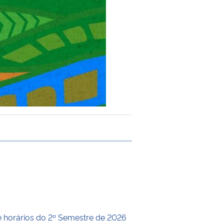
 transferência
horários do 2º Semestre de 2026