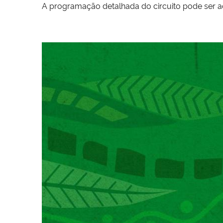
A programação detalhada do circuito pode ser 