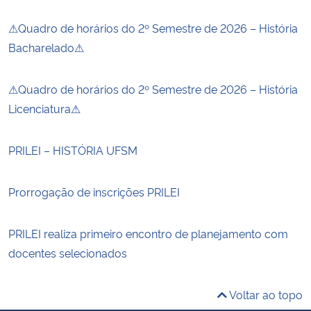
⚠Quadro de horários do 2º Semestre de 2026 – História
Bacharelado⚠
⚠Quadro de horários do 2º Semestre de 2026 – História
Licenciatura⚠
PRILEI – HISTÓRIA UFSM
Prorrogação de inscrições PRILEI
PRILEI realiza primeiro encontro de planejamento com
docentes selecionados
Voltar ao topo