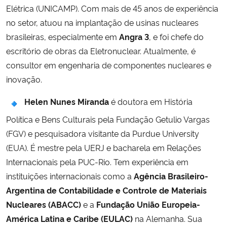
Elétrica (UNICAMP). Com mais de 45 anos de experiência
no setor, atuou na implantação de usinas nucleares
brasileiras, especialmente em
Angra 3
, e foi chefe do
escritório de obras da Eletronuclear. Atualmente, é
consultor em engenharia de componentes nucleares e
inovação.
Helen Nunes Miranda
é doutora em História
Política e Bens Culturais pela Fundação Getulio Vargas
(FGV) e pesquisadora visitante da Purdue University
(EUA). É mestre pela UERJ e bacharela em Relações
Internacionais pela PUC-Rio. Tem experiência em
instituições internacionais como a
Agência Brasileiro-
Argentina de Contabilidade e Controle de Materiais
Nucleares (ABACC)
e a
Fundação União Europeia-
América Latina e Caribe (EULAC)
na Alemanha. Sua