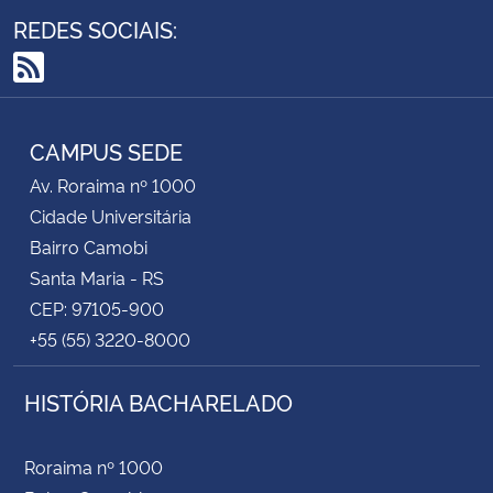
REDES SOCIAIS:
RSS
CAMPUS SEDE
Av. Roraima nº 1000
Cidade Universitária
Bairro Camobi
Santa Maria - RS
CEP: 97105-900
+55 (55) 3220-8000
HISTÓRIA BACHARELADO
Roraima nº 1000