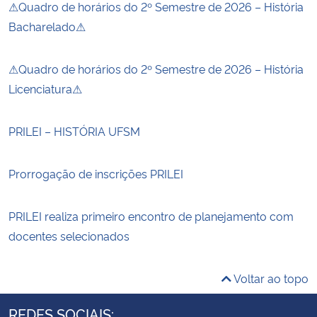
⚠Quadro de horários do 2º Semestre de 2026 – História
Bacharelado⚠
⚠Quadro de horários do 2º Semestre de 2026 – História
Licenciatura⚠
PRILEI – HISTÓRIA UFSM
Prorrogação de inscrições PRILEI
PRILEI realiza primeiro encontro de planejamento com
docentes selecionados
Voltar ao topo
REDES SOCIAIS: