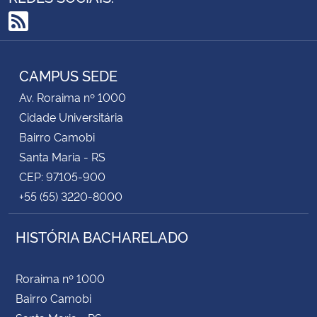
RSS
CAMPUS SEDE
Av. Roraima nº 1000
Cidade Universitária
Bairro Camobi
Santa Maria - RS
CEP: 97105-900
+55 (55) 3220-8000
HISTÓRIA BACHARELADO
Roraima nº 1000
Bairro Camobi