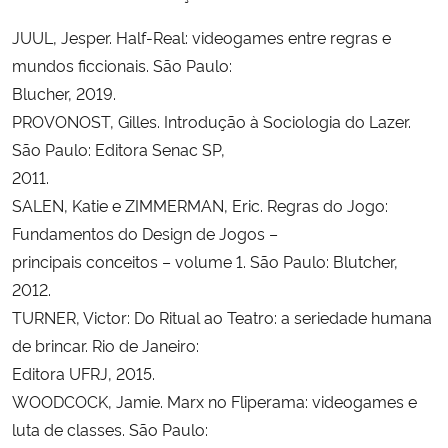
JUUL, Jesper. Half-Real: videogames entre regras e
mundos ficcionais. São Paulo:
Blucher, 2019.
PROVONOST, Gilles. Introdução à Sociologia do Lazer.
São Paulo: Editora Senac SP,
2011.
SALEN, Katie e ZIMMERMAN, Eric. Regras do Jogo:
Fundamentos do Design de Jogos –
principais conceitos – volume 1. São Paulo: Blutcher,
2012.
TURNER, Victor: Do Ritual ao Teatro: a seriedade humana
de brincar. Rio de Janeiro:
Editora UFRJ, 2015.
WOODCOCK, Jamie. Marx no Fliperama: videogames e
luta de classes. São Paulo: