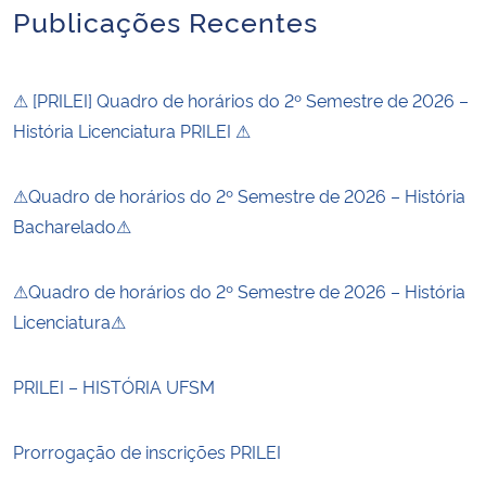
Publicações Recentes
⚠ [PRILEI] Quadro de horários do 2º Semestre de 2026 –
História Licenciatura PRILEI ⚠
⚠Quadro de horários do 2º Semestre de 2026 – História
Bacharelado⚠
⚠Quadro de horários do 2º Semestre de 2026 – História
Licenciatura⚠
PRILEI – HISTÓRIA UFSM
Prorrogação de inscrições PRILEI