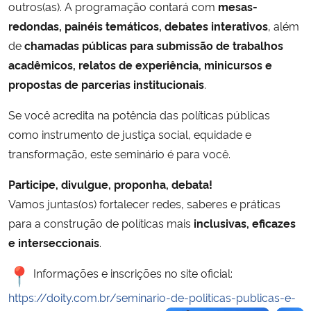
outros(as). A programação contará com
mesas-
redondas, painéis temáticos, debates interativos
, além
de
chamadas públicas para submissão de trabalhos
acadêmicos, relatos de experiência, minicursos e
propostas de parcerias institucionais
.
Se você acredita na potência das políticas públicas
como instrumento de justiça social, equidade e
transformação, este seminário é para você.
Participe, divulgue, proponha, debata!
Vamos juntas(os) fortalecer redes, saberes e práticas
para a construção de políticas mais
inclusivas, eficazes
e interseccionais
.
Informações e inscrições no site oficial:
https://doity.com.br/seminario-de-politicas-publicas-e-