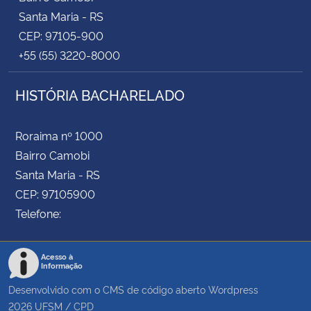
Santa Maria - RS
CEP: 97105-900
+55 (55) 3220-8000
HISTÓRIA BACHARELADO
Roraima nº 1000
Bairro Camobi
Santa Maria - RS
CEP: 97105900
Telefone:
Acesso à
Informação
Desenvolvido com o CMS de código aberto
Wordpress
2026
UFSM
/
CPD