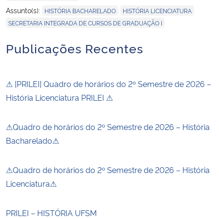
,
,
Assunto(s):
HISTÓRIA BACHARELADO
HISTÓRIA LICENCIATURA
SECRETARIA INTEGRADA DE CURSOS DE GRADUAÇÃO I
Publicações Recentes
⚠ [PRILEI] Quadro de horários do 2º Semestre de 2026 –
História Licenciatura PRILEI ⚠
⚠Quadro de horários do 2º Semestre de 2026 – História
Bacharelado⚠
⚠Quadro de horários do 2º Semestre de 2026 – História
Licenciatura⚠
PRILEI – HISTÓRIA UFSM