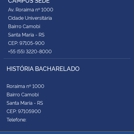
Av. Roraima nº 1000
Cidade Universitária
Bairro Camobi
Santa Maria - RS
CEP: 97105-900
+55 (55) 3220-8000
HISTÓRIA BACHARELADO
Roraima nº 1000
Bairro Camobi
Santa Maria - RS
CEP: 97105900
Telefone: