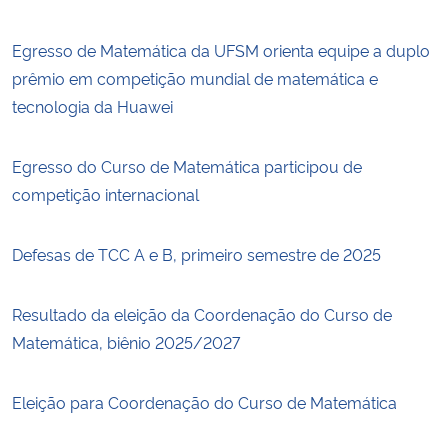
Egresso de Matemática da UFSM orienta equipe a duplo
prêmio em competição mundial de matemática e
tecnologia da Huawei
Egresso do Curso de Matemática participou de
competição internacional
Defesas de TCC A e B, primeiro semestre de 2025
Resultado da eleição da Coordenação do Curso de
Matemática, biênio 2025/2027
Eleição para Coordenação do Curso de Matemática