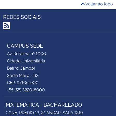
Voltar ao topo
REDES SOCIAIS:
RSS
CAMPUS SEDE
Av. Roraima nº 1000
Cidade Universitária
Bairro Camobi
Santa Maria - RS
CEP: 97105-900
+55 (55) 3220-8000
MATEMÁTICA - BACHARELADO
CCNE, PRÉDIO 13, 2º ANDAR, SALA 1219