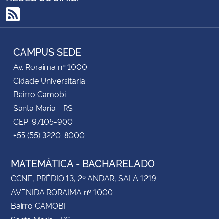
RSS
CAMPUS SEDE
Av. Roraima nº 1000
Cidade Universitária
Bairro Camobi
Santa Maria - RS
CEP: 97105-900
+55 (55) 3220-8000
MATEMÁTICA - BACHARELADO
CCNE, PRÉDIO 13, 2º ANDAR, SALA 1219
AVENIDA RORAIMA nº 1000
Bairro CAMOBI
Santa Maria - RS