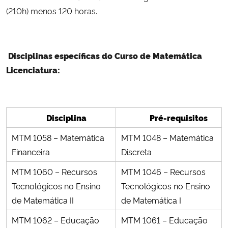
(210h) menos 120 horas.
Disciplinas específicas do Curso de Matemática
Licenciatura:
Disciplina
Pré-requisitos
MTM 1058 – Matemática
MTM 1048 – Matemática
Financeira
Discreta
MTM 1060 – Recursos
MTM 1046 – Recursos
Tecnológicos no Ensino
Tecnológicos no Ensino
de Matemática II
de Matemática I
MTM 1062 – Educação
MTM 1061 – Educação