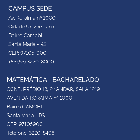
CAMPUS SEDE
Av. Roraima nº 1000
Cidade Universitária
Bairro Camobi
Santa Maria - RS
CEP: 97105-900
+55 (55) 3220-8000
MATEMÁTICA - BACHARELADO
CCNE, PRÉDIO 13, 2º ANDAR, SALA 1219
AVENIDA RORAIMA nº 1000
Bairro CAMOBI
Santa Maria - RS
CEP: 97105900
Telefone: 3220-8496