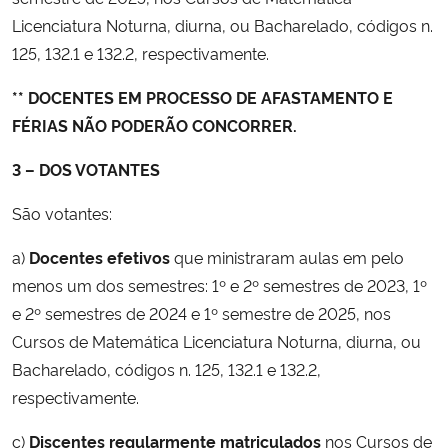
Licenciatura Noturna, diurna, ou Bacharelado, códigos n.
125, 132.1 e 132.2, respectivamente.
** DOCENTES EM PROCESSO DE AFASTAMENTO E
FÉRIAS NÃO PODERÃO CONCORRER.
3 – DOS VOTANTES
São votantes:
a)
Docentes efetivos
que ministraram aulas em pelo
menos um dos semestres: 1º e 2º semestres de 2023, 1º
e 2º semestres de 2024 e 1º semestre de 2025, nos
Cursos de Matemática Licenciatura Noturna, diurna, ou
Bacharelado, códigos n. 125, 132.1 e 132.2,
respectivamente.
c)
Discentes regularmente matriculados
nos Cursos de