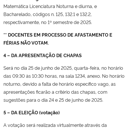
Matemática Licenciatura Noturna e diurna, e
Bacharelado, códigos n. 125, 132.1 e 132.2,
respectivamente, no 1º semestre de 2025.
** DOCENTES EM PROCESSO DE AFASTAMENTO E
FÉRIAS NÃO VOTAM.
4 – DA APRESENTAÇÃO DE CHAPAS
Será no dia 25 de junho de 2025, quarta-feira, no horário
das 09:30 às 10:30 horas, na sala 1234, anexo. No horário
noturno, devido a falta de horário específico vago, as
apresentações ficarão a critério das chapas, com
sugestões para o dia 24 e 25 de junho de 2025.
5 – DA ELEIÇÃO (votação)
A votação será realizada virtualmente através da