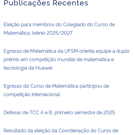
Publicações Recentes
Eleição para membros do Colegiado do Curso de
Matemática, biênio 2025/2027
Egresso de Matemática da UFSM orienta equipe a duplo
prêmio em competição mundial de matemática e
tecnologia da Huawei
Egresso do Curso de Matemática participou de
competição internacional
Defesas de TCC A e B, primeiro semestre de 2025
Resultado da eleição da Coordenação do Curso de