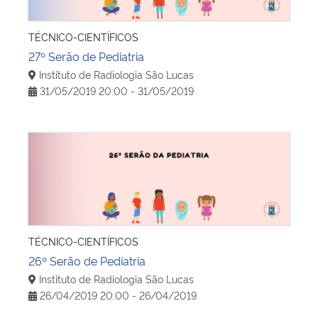
TÉCNICO-CIENTÍFICOS
27º Serão de Pediatria
Instituto de Radiologia São Lucas
31/05/2019 20:00 - 31/05/2019
26º Serão de Pediatria
TÉCNICO-CIENTÍFICOS
26º Serão de Pediatria
Instituto de Radiologia São Lucas
26/04/2019 20:00 - 26/04/2019