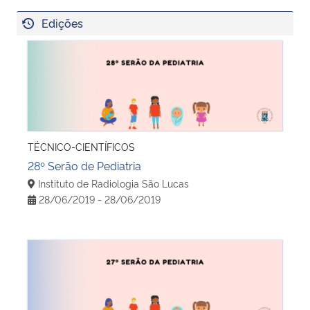
Edições
28º Serão de Pediatria
TÉCNICO-CIENTÍFICOS
28º Serão de Pediatria
Instituto de Radiologia São Lucas
28/06/2019 - 28/06/2019
27º Serão de Pediatria