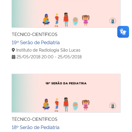
TÉCNICO-CIENTÍFICOS
19º Serão de Pediatria
Instituto de Radiologia São Lucas
25/05/2018 20:00 - 25/05/2018
18º Serão de Pediatria
TÉCNICO-CIENTÍFICOS
18º Serão de Pediatria