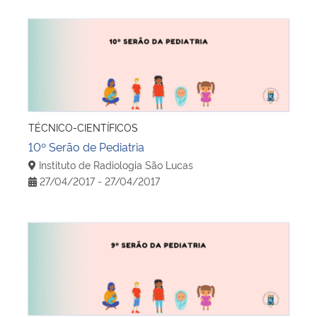
10º Serão de Pediatria
TÉCNICO-CIENTÍFICOS
10º Serão de Pediatria
Instituto de Radiologia São Lucas
27/04/2017 - 27/04/2017
9º Serão de Pediatria