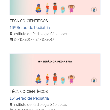
TÉCNICO-CIENTÍFICOS
16º Serão de Pediatria
Instituto de Radiologia São Lucas
24/11/2017 - 24/11/2017
15° Serão de Pediatria
TÉCNICO-CIENTÍFICOS
15° Serão de Pediatria
Instituto de Radiologia São Lucas
27/10/2017 - 27/10/2017