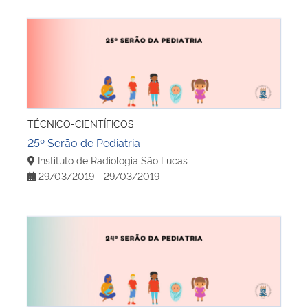
25º Serão de Pediatria
TÉCNICO-CIENTÍFICOS
25º Serão de Pediatria
Instituto de Radiologia São Lucas
29/03/2019 - 29/03/2019
24º Serão de Pediatria