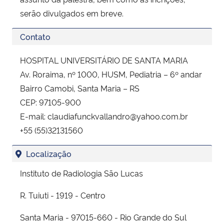
serão divulgados em breve.
Contato
HOSPITAL UNIVERSITÁRIO DE SANTA MARIA
Av. Roraima, nº 1000, HUSM, Pediatria – 6º andar
Bairro Camobi, Santa Maria – RS
CEP: 97105-900
E-mail: claudiafunckvallandro@yahoo.com.br
+55 (55)32131560
Localização
Instituto de Radiologia São Lucas
R. Tuiuti - 1919 - Centro
Santa Maria - 97015-660 - Rio Grande do Sul