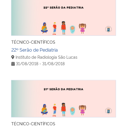
22º Serão de Pediatria
TÉCNICO-CIENTÍFICOS
22º Serão de Pediatria
Instituto de Radiologia São Lucas
31/08/2018 - 31/08/2018
21º Serão de Pediatria
TÉCNICO-CIENTÍFICOS