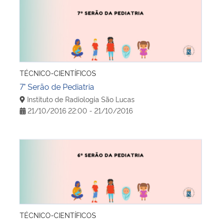
7° Serão de Pediatria
TÉCNICO-CIENTÍFICOS
7° Serão de Pediatria
Instituto de Radiologia São Lucas
21/10/2016 22:00 - 21/10/2016
6º Serão de Pediatria
TÉCNICO-CIENTÍFICOS