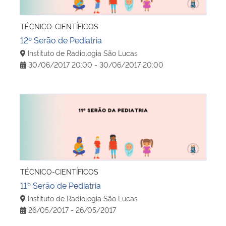
TÉCNICO-CIENTÍFICOS
12º Serão de Pediatria
Instituto de Radiologia São Lucas
30/06/2017 20:00 - 30/06/2017 20:00
11º Serão de Pediatria
TÉCNICO-CIENTÍFICOS
11º Serão de Pediatria
Instituto de Radiologia São Lucas
26/05/2017 - 26/05/2017