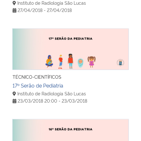
Instituto de Radiologia São Lucas
27/04/2018 - 27/04/2018
17º Serão de Pediatria
TÉCNICO-CIENTÍFICOS
17º Serão de Pediatria
Instituto de Radiologia São Lucas
23/03/2018 20:00 - 23/03/2018
16º Serão de Pediatria