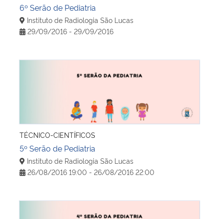
6º Serão de Pediatria
Instituto de Radiologia São Lucas
29/09/2016 - 29/09/2016
5º Serão de Pediatria
TÉCNICO-CIENTÍFICOS
5º Serão de Pediatria
Instituto de Radiologia São Lucas
26/08/2016 19:00 - 26/08/2016 22:00
4º Serão de Pediatria