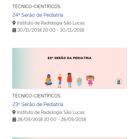
TÉCNICO-CIENTÍFICOS
24º Serão de Pediatria
Instituto de Radiologia São Lucas
30/11/2018 20:00 - 30/11/2018
23º Serão de Pediatria
TÉCNICO-CIENTÍFICOS
23º Serão de Pediatria
Instituto de Radiologia São Lucas
28/09/2018 20:00 - 28/09/2018