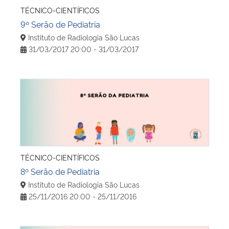
TÉCNICO-CIENTÍFICOS
9º Serão de Pediatria
Instituto de Radiologia São Lucas
31/03/2017 20:00 - 31/03/2017
8º Serão de Pediatria
TÉCNICO-CIENTÍFICOS
8º Serão de Pediatria
Instituto de Radiologia São Lucas
25/11/2016 20:00 - 25/11/2016