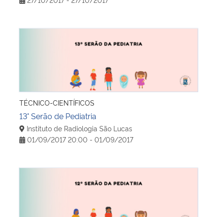
13° Serão de Pediatria
TÉCNICO-CIENTÍFICOS
13° Serão de Pediatria
Instituto de Radiologia São Lucas
01/09/2017 20:00 - 01/09/2017
12º Serão de Pediatria