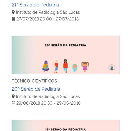
21º Serão de Pediatria
Instituto de Radiologia São Lucas
27/07/2018 20:00 - 27/07/2018
20º Serão de Pediatria
TÉCNICO-CIENTÍFICOS
20º Serão de Pediatria
Instituto de Radiologia São Lucas
29/06/2018 20:30 - 29/06/2018
19º Serão de Pediatria