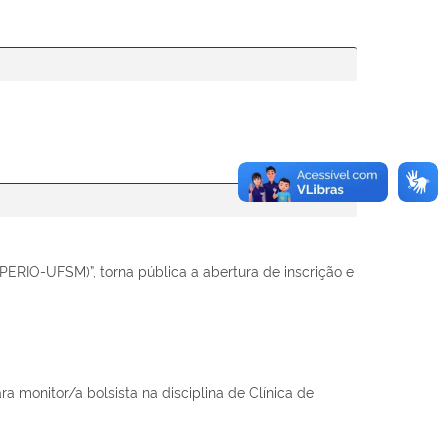
ERIO-UFSM)”, torna pública a abertura de inscrição e
 monitor/a bolsista na disciplina de Clínica de