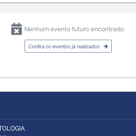
Nenhum evento futuro encontrado.
Confira os eventos já realizados
TOLOGIA