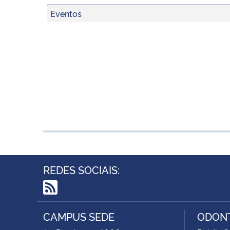
Eventos
REDES SOCIAIS:
RSS
CAMPUS SEDE
ODON