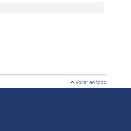
Voltar ao topo