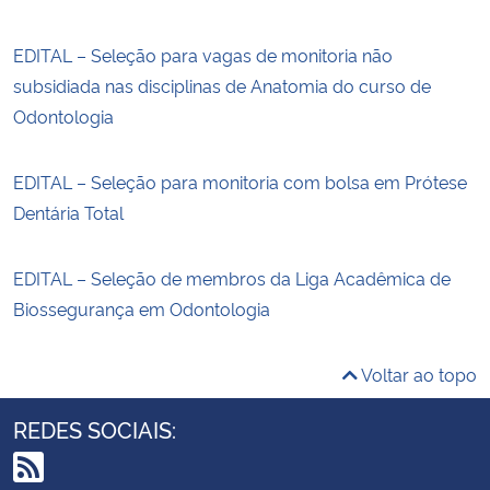
EDITAL – Seleção para vagas de monitoria não
subsidiada nas disciplinas de Anatomia do curso de
Odontologia
EDITAL – Seleção para monitoria com bolsa em Prótese
Dentária Total
EDITAL – Seleção de membros da Liga Acadêmica de
Biossegurança em Odontologia
Voltar ao topo
REDES SOCIAIS: