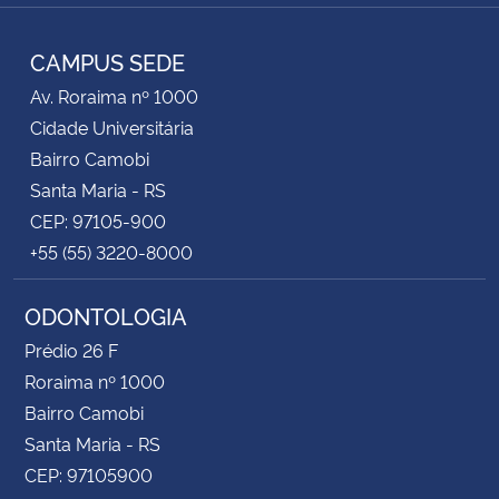
RSS
CAMPUS SEDE
Av. Roraima nº 1000
Cidade Universitária
Bairro Camobi
Santa Maria - RS
CEP: 97105-900
+55 (55) 3220-8000
ODONTOLOGIA
Prédio 26 F
Roraima nº 1000
Bairro Camobi
Santa Maria - RS
CEP: 97105900