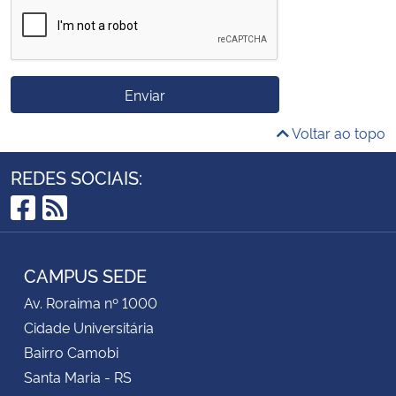
Enviar
Voltar ao topo
REDES SOCIAIS:
Facebook
RSS
CAMPUS SEDE
Av. Roraima nº 1000
Cidade Universitária
Bairro Camobi
Santa Maria - RS