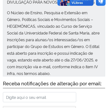
DIVULGAÇÃO PARA NOVOS/AS PARTICIPANTES
O Núcleo de Ensino, Pesquisa e Extensão em
Gênero, Políticas Sociais e Movimentos Sociais –
HEGEMÔNICAS, vinculado ao Curso de Serviço
Social da Universidade Federal de Santa Maria, abre
inscrições para alunas/os interessadas/os em
participar do Grupo de Estudos em Gênero. O Edital
está aberto para inscrição e possui indicação de
vaga, estando este aberto até o dia 27/06/2025, e
com inscrição via e-mail, conforme indica o item IV
infra, nos termos abaixo.
Receba notificações de alteração por email: