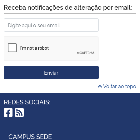
Receba notificações de alteração por email:
Enviar
Voltar ao topo
REDES SOCIAIS:
Facebook
RSS
CAMPUS SEDE