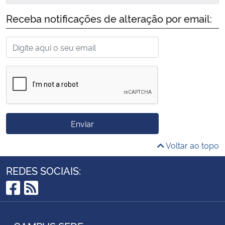
Receba notificações de alteração por email:
Enviar
Voltar ao topo
REDES SOCIAIS:
Facebook
RSS