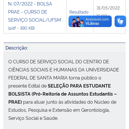
N. 07/2022 - BOLSA
31/05/2022
PRAE - CURSO DE
Resultado
15:00
SERVIÇO SOCIAL/UFSM
(pdf - 390 KB)
Descrição:
O CURSO DE SERVIÇO SOCIAL DO CENTRO DE
CIÊNCIAS SOCIAIS E HUMANAS DA UNIVERSIDADE
FEDERAL DE SANTA MARIA torna público o
presente Edital de
SELEÇÃO PARA ESTUDANTE
BOLSISTA (Pró-Reitoria de Assuntos Estudantis –
PRAE)
para atuar junto às atividades do Núcleo de
Estudos, Pesquisa e Extensão em Gerontologia,
Serviço Social e Saúde.