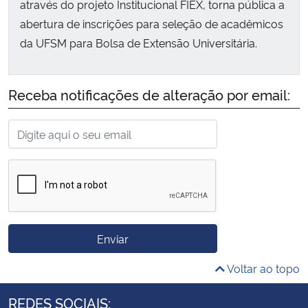
através do projeto Institucional FIEX, torna pública a
abertura de inscrições para seleção de acadêmicos
da UFSM para Bolsa de Extensão Universitária.
Receba notificações de alteração por email:
Enviar
Voltar ao topo
REDES SOCIAIS: