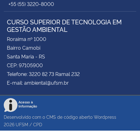
+55 (55) 3220-8000
CURSO SUPERIOR DE TECNOLOGIA EM
GESTÃO AMBIENTAL
Roraima nº 1000
Bairro Camobi
Santa Maria - RS
CEP: 97105900
Telefone: 3220 82 73 Ramal 232
E-mail: ambiental@ufsm.br
Acesso à
Informação
Desenvolvido com o CMS de código aberto
Wordpress
2026
UFSM
/
CPD