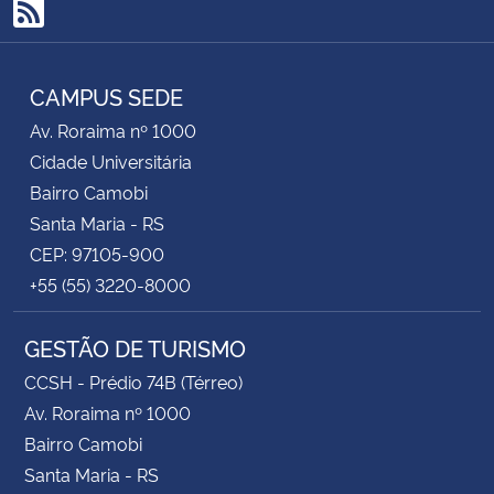
RSS
CAMPUS SEDE
Av. Roraima nº 1000
Cidade Universitária
Bairro Camobi
Santa Maria - RS
CEP: 97105-900
+55 (55) 3220-8000
GESTÃO DE TURISMO
CCSH - Prédio 74B (Térreo)
Av. Roraima nº 1000
Bairro Camobi
Santa Maria - RS