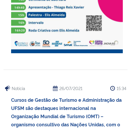
Notícia
26/07/2021
15:34
Cursos de Gestão de Turismo e Administração da
UFSM são destaques internacional na
Organização Mundial de Turismo (OMT) –
organismo consultivo das Nações Unidas, com o