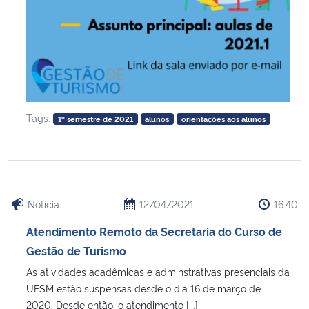
Tags:
1º semestre de 2021
alunos
orientações aos alunos
Notícia
12/04/2021
16:40
Atendimento Remoto da Secretaria do Curso de
Gestão de Turismo
As atividades acadêmicas e adminstrativas presenciais da
UFSM estão suspensas desde o dia 16 de março de
2020. Desde então, o atendimento [...]