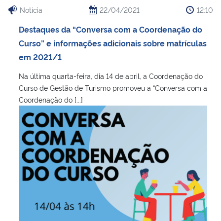
Notícia
22/04/2021
12:10
Destaques da “Conversa com a Coordenação do
Curso” e informações adicionais sobre matrículas
em 2021/1
Na última quarta-feira, dia 14 de abril, a Coordenação do
Curso de Gestão de Turismo promoveu a “Conversa com a
Coordenação do [...]