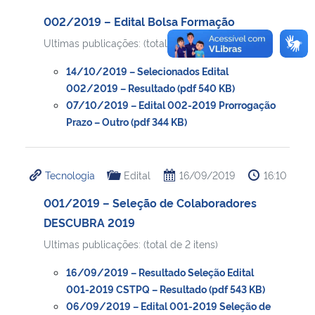
002/2019 – Edital Bolsa Formação
Ultimas publicações: (total de 3 itens)
14/10/2019 – Selecionados Edital
002/2019 – Resultado (pdf 540 KB)
07/10/2019 – Edital 002-2019 Prorrogação
Prazo – Outro (pdf 344 KB)
Tecnologia
Edital
16/09/2019
16:10
001/2019 – Seleção de Colaboradores
DESCUBRA 2019
Ultimas publicações: (total de 2 itens)
16/09/2019 – Resultado Seleção Edital
001-2019 CSTPQ – Resultado (pdf 543 KB)
06/09/2019 – Edital 001-2019 Seleção de