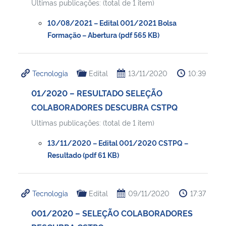
Ultimas publicações: (total de 1 item)
10/08/2021 – Edital 001/2021 Bolsa
Formação – Abertura (pdf 565 KB)
Tecnologia
Edital
13/11/2020
10:39
01/2020 – RESULTADO SELEÇÃO
COLABORADORES DESCUBRA CSTPQ
Ultimas publicações: (total de 1 item)
13/11/2020 – Edital 001/2020 CSTPQ –
Resultado (pdf 61 KB)
Tecnologia
Edital
09/11/2020
17:37
001/2020 – SELEÇÃO COLABORADORES