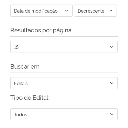
Resultados por página:
Buscar em:
Tipo de Edital: