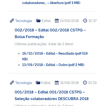
colaboradores… – Abertura (pdf 3 MB)
Tecnologia
Edital
13/09/2018
10:37
002/2018 – Edital 002/2018 CSTPQ –
Bolsa Formação
Ultimas publicações: (total de 2 itens)
16/10/2018 – Edital – Resultado (pdf 519
KB)
13/09/2018 – Edital – Outro (pdf 2 MB)
Tecnologia
Edital
31/08/2018
10:33
001/2018 – Edital 001/2018 CSTPQ –
Seleção colaboradores DESCUBRA 2018
Ultimas publicações: (total de 2 itens)