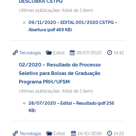
DESCUBRA CSTPQ
Ultimas publicações: (total de 1 item)
09/11/2020 – EDITAL 001/2020 CSTPQ –
Abertura (pdf 469 KB)
Tecnologia
Edital
28/07/2020
14:42
02/2020 – Resultado do Processo
Seletivo para Bolsas de Graduação
Programa PRH/UFSM
Ultimas publicações: (total de 1 item)
28/07/2020 – Edital – Resultado (pdf 256
KB)
Tecnologia
Edital
14/10/2019
14:22