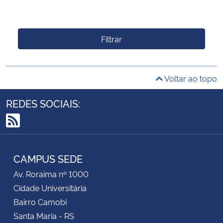
Filtrar
Voltar ao topo
REDES SOCIAIS:
RSS
CAMPUS SEDE
Av. Roraima nº 1000
Cidade Universitária
Bairro Camobi
Santa Maria - RS