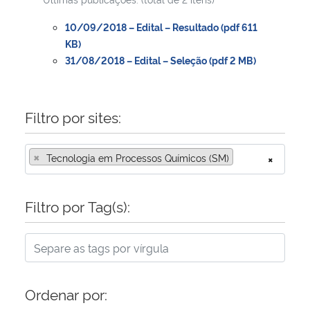
10/09/2018 – Edital – Resultado (pdf 611
KB)
31/08/2018 – Edital – Seleção (pdf 2 MB)
Filtro por sites:
×
Tecnologia em Processos Químicos (SM)
×
Filtro por Tag(s):
Ordenar por: