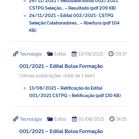
26/11/2021 – Resultado Edital 002/2021
CSTPQ Seleção… – Resultado (pdf 209 KB)
24/11/2021 – Edital 002/2021- CSTPQ
Seleção Colaboradores… – Abertura (pdf 104
KB)
Tecnologia
Edital
13/08/2021
09:37
001/2021 – Edital Bolsa Formação
Ultimas publicações: (total de 1 item)
13/08/2021 – Retificação do Edital
001/2021 CSTPQ – Retificação (pdf 130 KB)
Tecnologia
Edital
10/08/2021
14:25
001/2021 – Edital Bolsa Formação