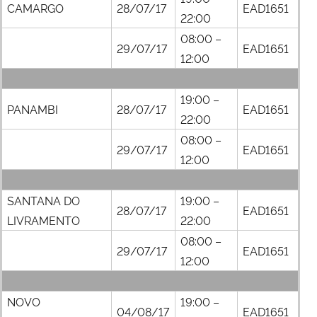
CAMARGO
28/07/17
EAD1651
22:00
08:00 –
29/07/17
EAD1651
12:00
19:00 –
PANAMBI
28/07/17
EAD1651
22:00
08:00 –
29/07/17
EAD1651
12:00
SANTANA DO
19:00 –
28/07/17
EAD1651
LIVRAMENTO
22:00
08:00 –
29/07/17
EAD1651
12:00
NOVO
19:00 –
04/08/17
EAD1651