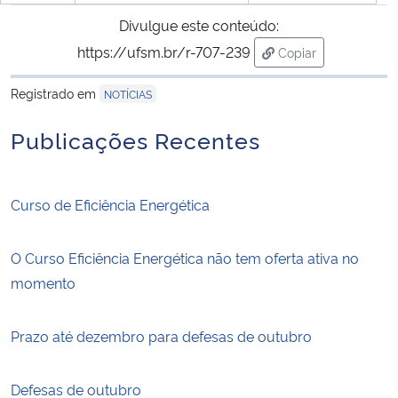
Divulgue este conteúdo:
https://ufsm.br/r-707-239
Copiar
para área de trans
Registrado em
NOTÍCIAS
Publicações Recentes
Curso de Eficiência Energética
O Curso Eficiência Energética não tem oferta ativa no
momento
Prazo até dezembro para defesas de outubro
Defesas de outubro