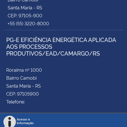
Santa Maria - RS
CEP: 97105-900
+55 (55) 3220-8000
PG-E EFICIÊNCIA ENERGÉTICA APLICADA
AOS PROCESSOS
PRODUTIVOS/EAD/CAMARGO/RS
Roraima nº 1000
Bairro Camobi
Santa Maria - RS
CEP: 97105900
Telefone:
Acesso à
Informação