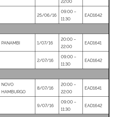
22:00
09:00 –
25/06/16
EAD1642
11:30
20:00 –
PANAMBI
1/07/16
EAD1641
22:00
09:00 –
2/07/16
EAD1642
11:30
NOVO
20:00 –
8/07/16
EAD1641
HAMBURGO
22:00
09:00 –
9/07/16
EAD1642
11:30