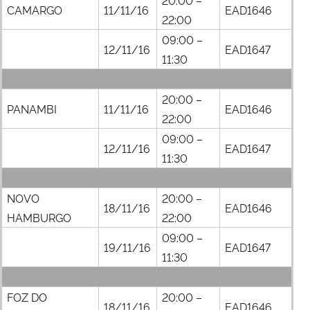
CAMARGO
11/11/16
EAD1646
22:00
09:00 –
12/11/16
EAD1647
11:30
20:00 –
PANAMBI
11/11/16
EAD1646
22:00
09:00 –
12/11/16
EAD1647
11:30
NOVO
20:00 –
18/11/16
EAD1646
HAMBURGO
22:00
09:00 –
19/11/16
EAD1647
11:30
FOZ DO
20:00 –
18/11/16
EAD1646