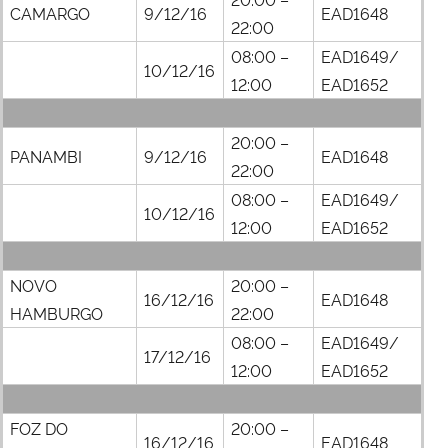
CAMARGO
9/12/16
EAD1648
22:00
08:00 –
EAD1649/
10/12/16
12:00
EAD1652
20:00 –
PANAMBI
9/12/16
EAD1648
22:00
08:00 –
EAD1649/
10/12/16
12:00
EAD1652
NOVO
20:00 –
16/12/16
EAD1648
HAMBURGO
22:00
08:00 –
EAD1649/
17/12/16
12:00
EAD1652
FOZ DO
20:00 –
16/12/16
EAD1648