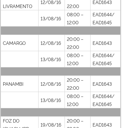
12/08/16
EAD1643
LIVRAMENTO
22:00
08:00 –
EAD1644/
13/08/16
12:00
EAD1645
20:00 –
CAMARGO
12/08/16
EAD1643
22:00
08:00 –
EAD1644/
13/08/16
12:00
EAD1645
20:00 –
PANAMBI
12/08/16
EAD1643
22:00
08:00 –
EAD1644/
13/08/16
12:00
EAD1645
FOZ DO
20:00 –
19/08/16
EAD1643