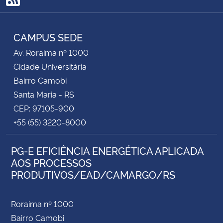
RSS
CAMPUS SEDE
Av. Roraima nº 1000
Cidade Universitária
Bairro Camobi
Santa Maria - RS
CEP: 97105-900
+55 (55) 3220-8000
PG-E EFICIÊNCIA ENERGÉTICA APLICADA
AOS PROCESSOS
PRODUTIVOS/EAD/CAMARGO/RS
Roraima nº 1000
Bairro Camobi