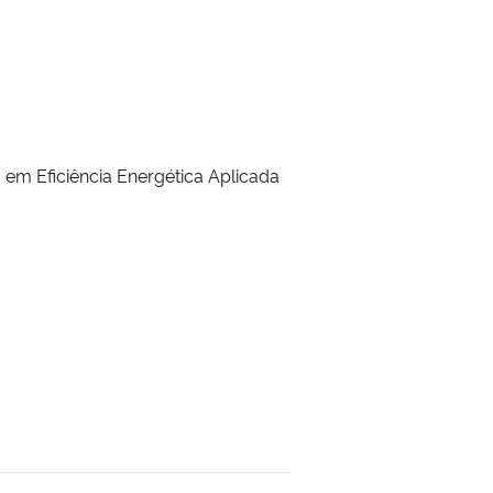
 em Eficiência
Energética Aplicada