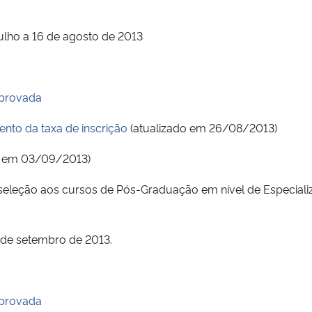
julho a 16 de agosto de 2013
aprovada
nto da taxa de inscrição
(atualizado em 26/08/2013)
o em 03/09/2013)
à seleção aos cursos de Pós-Graduação em nível de Especiali
9 de setembro de 2013.
aprovada