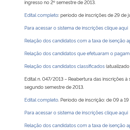
ingresso no 2º semestre de 2013.
Edital completo
: período de inscrições de 29 de 
Para acessar o sistema de inscrições clique aqui
Relação dos candidatos com a taxa de isenção 
Relação dos candidatos que efetuaram o pagame
Relação dos candidatos classificados
(atualizad
Edital n. 047/2013 – Reabertura das inscrições 
segundo semestre de 2013.
Edital completo
. Período de inscrição: de 09 a 1
Para acessar o sistema de inscrições clique aqui
Relação dos candidatos com a taxa de isenção 