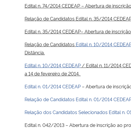
Edital n. 74/2014 CEDEAP
–
Abertura de inscriçã
Relação de Candidatos
Edital n. 35/2014 CEDEA
Edital n. 35/2014 CEDEAP
– Abertura de inscrição
Relação de Candidatos
Edital n. 10/2014 CEDEA
Distância.
Edital n. 10/2014 CEDEAP
/
Edital n. 11/2014 C
a 14 de fevereiro de 2014.
Edital n. 01/2014 CEDEAP
– Abertura de inscrição
Relação de Candidatos Edital n. 01/2014 CEDEA
Relação dos Candidatos Selecionados Edital n.
Edital n. 042/2013 – Abertura de inscrição ao pr