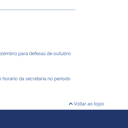
 transferência
ezembro para defesas de outubro
 horário da secretaria no período
Voltar ao topo