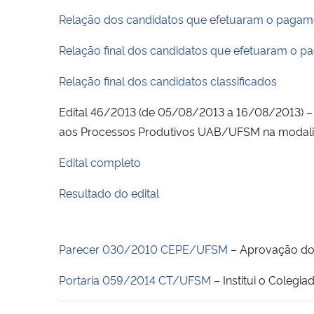
Relação dos candidatos que efetuaram o pagame
Relação final dos candidatos que efetuaram o p
Relação final dos candidatos classificados
Edital 46/2013 (de 05/08/2013 a 16/08/2013) – S
aos Processos Produtivos UAB/UFSM na modalid
Edital completo
Resultado do edital
Parecer 030/2010
CEPE/UFSM
– Aprovação do 
Portaria 059/2014
CT/UFSM
– Institui o Colegia