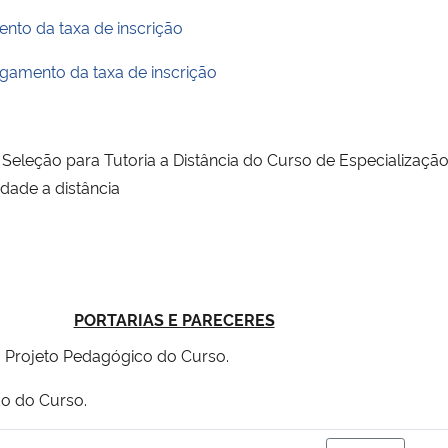
nto da taxa de inscrição
agamento da taxa de inscrição
eleção para Tutoria a Distância do Curso de Especialização
ade a distância
PORTARIAS E PARECERES
Projeto Pedagógico do Curso.
do do Curso.