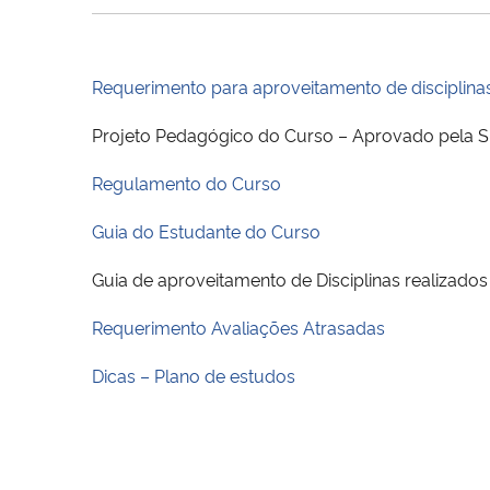
Requerimento para aproveitamento de disciplina
Projeto Pedagógico do Curso – Aprovado pela
Regulamento do Curso
Guia do Estudante do Curso
Guia de aproveitamento de Disciplinas realizado
Requerimento Avaliações Atrasadas
Dicas – Plano de estudos