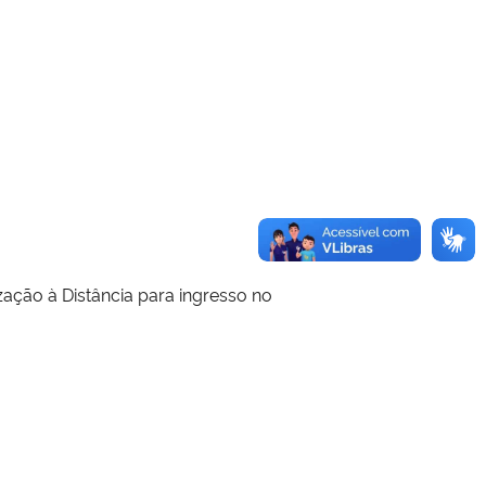
zação à Distância para ingresso no