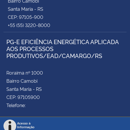
Bairro Camobi
Santa Maria - RS
CEP: 97105-900
+55 (55) 3220-8000
PG-E EFICIÊNCIA ENERGÉTICA APLICADA
AOS PROCESSOS
PRODUTIVOS/EAD/CAMARGO/RS
Roraima nº 1000
Bairro Camobi
Santa Maria - RS
CEP: 97105900
Telefone:
Acesso à
Informação