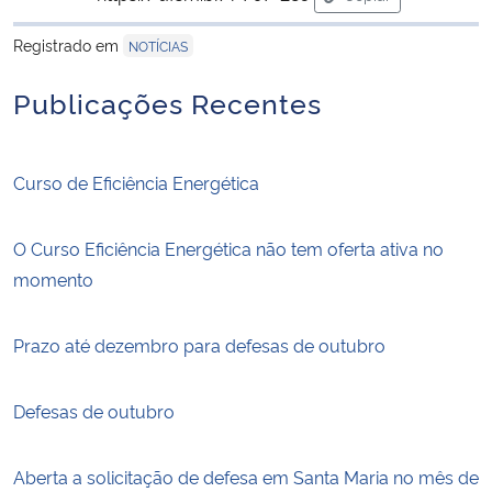
para área de trans
Registrado em
NOTÍCIAS
Publicações Recentes
Curso de Eficiência Energética
O Curso Eficiência Energética não tem oferta ativa no
momento
Prazo até dezembro para defesas de outubro
Defesas de outubro
Aberta a solicitação de defesa em Santa Maria no mês de