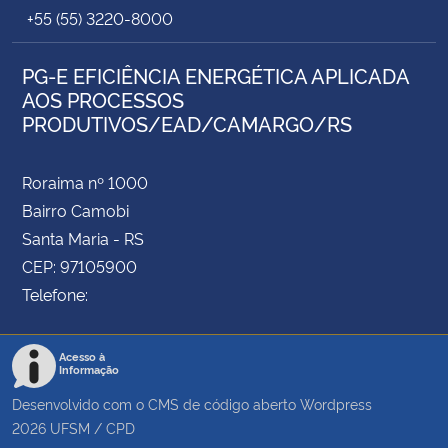
+55 (55) 3220-8000
PG-E EFICIÊNCIA ENERGÉTICA APLICADA
AOS PROCESSOS
PRODUTIVOS/EAD/CAMARGO/RS
Roraima nº 1000
Bairro Camobi
Santa Maria - RS
CEP: 97105900
Telefone:
Acesso à
Informação
Desenvolvido com o CMS de código aberto
Wordpress
2026
UFSM
/
CPD