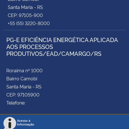
Santa Maria - RS
CEP: 97105-900
+55 (55) 3220-8000
PG-E EFICIÊNCIA ENERGÉTICA APLICADA
AOS PROCESSOS
PRODUTIVOS/EAD/CAMARGO/RS
Roraima nº 1000
Bairro Camobi
Santa Maria - RS
CEP: 97105900
Telefone:
Acesso à
Informação