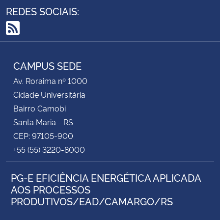
REDES SOCIAIS:
RSS
CAMPUS SEDE
Av. Roraima nº 1000
Cidade Universitária
Bairro Camobi
Santa Maria - RS
CEP: 97105-900
+55 (55) 3220-8000
PG-E EFICIÊNCIA ENERGÉTICA APLICADA
AOS PROCESSOS
PRODUTIVOS/EAD/CAMARGO/RS