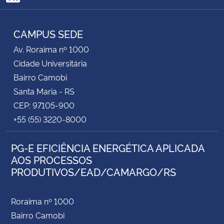
RSS
CAMPUS SEDE
Av. Roraima nº 1000
Cidade Universitária
Bairro Camobi
Santa Maria - RS
CEP: 97105-900
+55 (55) 3220-8000
PG-E EFICIÊNCIA ENERGÉTICA APLICADA
AOS PROCESSOS
PRODUTIVOS/EAD/CAMARGO/RS
Roraima nº 1000
Bairro Camobi