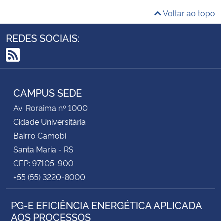
Voltar ao topo
REDES SOCIAIS:
RSS
CAMPUS SEDE
Av. Roraima nº 1000
Cidade Universitária
Bairro Camobi
Santa Maria - RS
CEP: 97105-900
+55 (55) 3220-8000
PG-E EFICIÊNCIA ENERGÉTICA APLICADA
AOS PROCESSOS