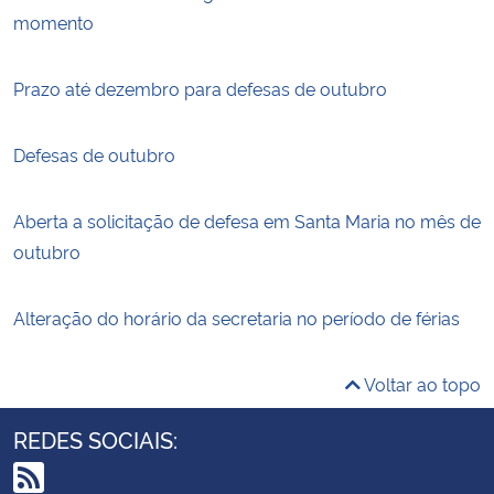
momento
Prazo até dezembro para defesas de outubro
Defesas de outubro
Aberta a solicitação de defesa em Santa Maria no mês de
outubro
Alteração do horário da secretaria no período de férias
Voltar ao topo
REDES SOCIAIS: