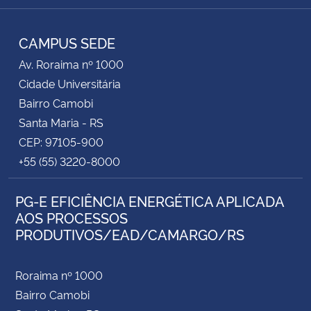
RSS
CAMPUS SEDE
Av. Roraima nº 1000
Cidade Universitária
Bairro Camobi
Santa Maria - RS
CEP: 97105-900
+55 (55) 3220-8000
PG-E EFICIÊNCIA ENERGÉTICA APLICADA
AOS PROCESSOS
PRODUTIVOS/EAD/CAMARGO/RS
Roraima nº 1000
Bairro Camobi