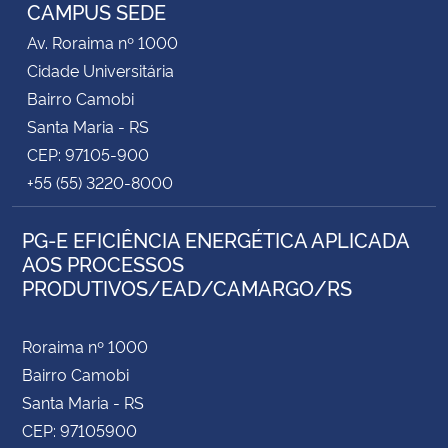
CAMPUS SEDE
Av. Roraima nº 1000
Cidade Universitária
Bairro Camobi
Santa Maria - RS
CEP: 97105-900
+55 (55) 3220-8000
PG-E EFICIÊNCIA ENERGÉTICA APLICADA
AOS PROCESSOS
PRODUTIVOS/EAD/CAMARGO/RS
Roraima nº 1000
Bairro Camobi
Santa Maria - RS
CEP: 97105900