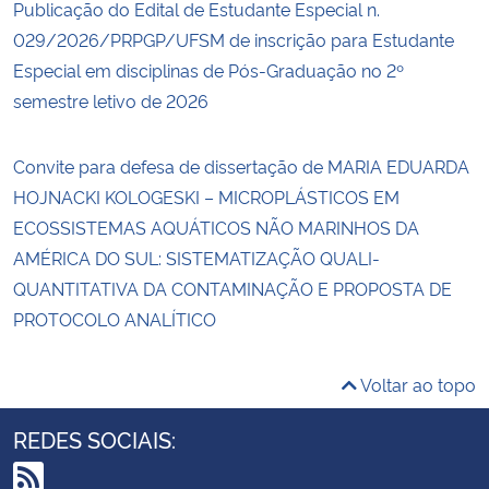
Publicação do Edital de Estudante Especial n.
029/2026/PRPGP/UFSM de inscrição para Estudante
Especial em disciplinas de Pós-Graduação no 2º
semestre letivo de 2026
Convite para defesa de dissertação de MARIA EDUARDA
HOJNACKI KOLOGESKI – MICROPLÁSTICOS EM
ECOSSISTEMAS AQUÁTICOS NÃO MARINHOS DA
AMÉRICA DO SUL: SISTEMATIZAÇÃO QUALI-
QUANTITATIVA DA CONTAMINAÇÃO E PROPOSTA DE
PROTOCOLO ANALÍTICO
Voltar ao topo
REDES SOCIAIS: