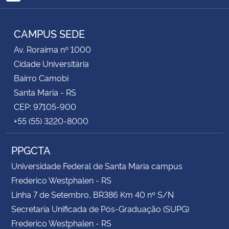
RSS
CAMPUS SEDE
Av. Roraima nº 1000
Cidade Universitária
Bairro Camobi
Santa Maria - RS
CEP: 97105-900
+55 (55) 3220-8000
PPGCTA
Universidade Federal de Santa Maria campus
Frederico Westphalen - RS
Linha 7 de Setembro, BR386 Km 40 nº S/N
Secretaria Unificada de Pós-Graduação (SUPG)
Frederico Westphalen - RS