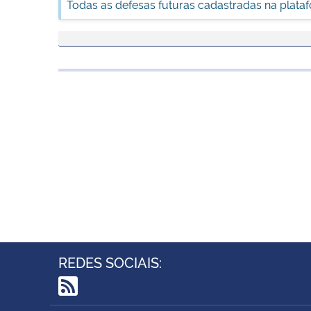
Todas as defesas futuras cadastradas na plata
REDES SOCIAIS:
RSS