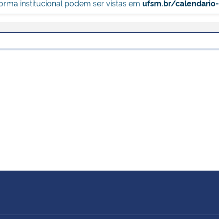
forma institucional podem ser vistas em
ufsm.br/calendario