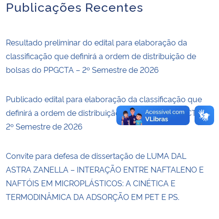
Publicações Recentes
Resultado preliminar do edital para elaboração da
classificação que definirá a ordem de distribuição de
bolsas do PPGCTA – 2º Semestre de 2026
Publicado edital para elaboração da classificação que
definirá a ordem de distribuição de bolsas do PPGCTA –
2º Semestre de 2026
Convite para defesa de dissertação de LUMA DAL
ASTRA ZANELLA – INTERAÇÃO ENTRE NAFTALENO E
NAFTÓIS EM MICROPLÁSTICOS: A CINÉTICA E
TERMODINÂMICA DA ADSORÇÃO EM PET E PS.