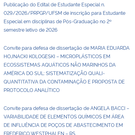
Publicação do Edital de Estudante Especial n.
029/2026/PRPGP/UFSM de inscrição para Estudante
Especial em disciplinas de Pós-Graduação no 2º
semestre letivo de 2026
Convite para defesa de dissertação de MARIA EDUARDA
HOJNACKI KOLOGESKI – MICROPLÁSTICOS EM
ECOSSISTEMAS AQUÁTICOS NÃO MARINHOS DA
AMÉRICA DO SUL: SISTEMATIZAÇÃO QUALI-
QUANTITATIVA DA CONTAMINAÇÃO E PROPOSTA DE
PROTOCOLO ANALÍTICO
Convite para defesa de dissertação de ANGELA BACCI –
VARIABILIDADE DE ELEMENTOS QUÍMICOS EM ÁREA
DE INFLUÊNCIA DE POÇOS DE ABASTECIMENTO EM
FREDERICO WESTPHALEN – RS