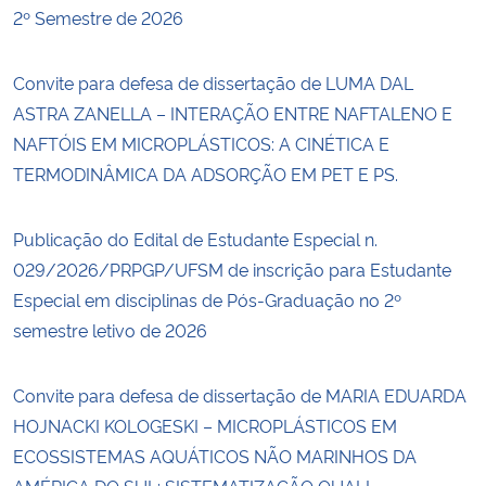
2º Semestre de 2026
Convite para defesa de dissertação de LUMA DAL
ASTRA ZANELLA – INTERAÇÃO ENTRE NAFTALENO E
NAFTÓIS EM MICROPLÁSTICOS: A CINÉTICA E
TERMODINÂMICA DA ADSORÇÃO EM PET E PS.
Publicação do Edital de Estudante Especial n.
029/2026/PRPGP/UFSM de inscrição para Estudante
Especial em disciplinas de Pós-Graduação no 2º
semestre letivo de 2026
Convite para defesa de dissertação de MARIA EDUARDA
HOJNACKI KOLOGESKI – MICROPLÁSTICOS EM
ECOSSISTEMAS AQUÁTICOS NÃO MARINHOS DA
AMÉRICA DO SUL: SISTEMATIZAÇÃO QUALI-