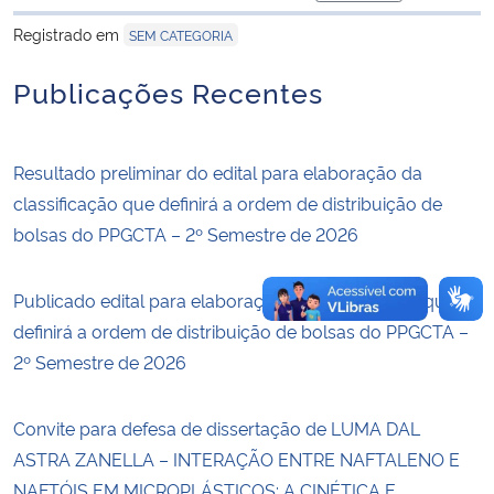
para área de trans
Registrado em
SEM CATEGORIA
Publicações Recentes
Resultado preliminar do edital para elaboração da
classificação que definirá a ordem de distribuição de
bolsas do PPGCTA – 2º Semestre de 2026
Publicado edital para elaboração da classificação que
definirá a ordem de distribuição de bolsas do PPGCTA –
2º Semestre de 2026
Convite para defesa de dissertação de LUMA DAL
ASTRA ZANELLA – INTERAÇÃO ENTRE NAFTALENO E
NAFTÓIS EM MICROPLÁSTICOS: A CINÉTICA E