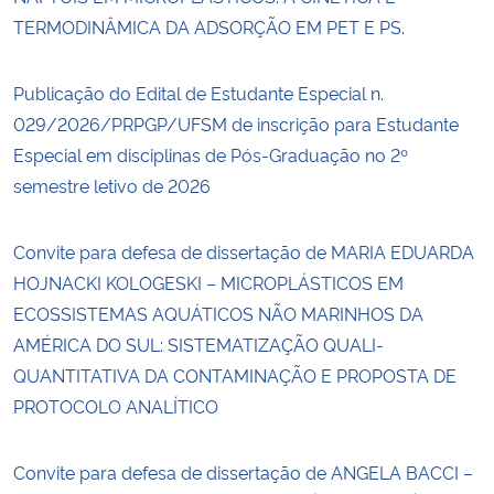
TERMODINÂMICA DA ADSORÇÃO EM PET E PS.
Publicação do Edital de Estudante Especial n.
029/2026/PRPGP/UFSM de inscrição para Estudante
Especial em disciplinas de Pós-Graduação no 2º
semestre letivo de 2026
Convite para defesa de dissertação de MARIA EDUARDA
HOJNACKI KOLOGESKI – MICROPLÁSTICOS EM
ECOSSISTEMAS AQUÁTICOS NÃO MARINHOS DA
AMÉRICA DO SUL: SISTEMATIZAÇÃO QUALI-
QUANTITATIVA DA CONTAMINAÇÃO E PROPOSTA DE
PROTOCOLO ANALÍTICO
Convite para defesa de dissertação de ANGELA BACCI –