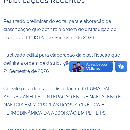
Resultado preliminar do edital para elaboração da
classificação que definirá a ordem de distribuição de
bolsas do PPGCTA – 2º Semestre de 2026
Publicado edital para elaboração da classificação que
definirá a ordem de distribuição de bolsas do PPGCTA –
2º Semestre de 2026
Convite para defesa de dissertação de LUMA DAL
ASTRA ZANELLA – INTERAÇÃO ENTRE NAFTALENO E
NAFTÓIS EM MICROPLÁSTICOS: A CINÉTICA E
TERMODINÂMICA DA ADSORÇÃO EM PET E PS.
Publicação do Edital de Estudante Especial n.