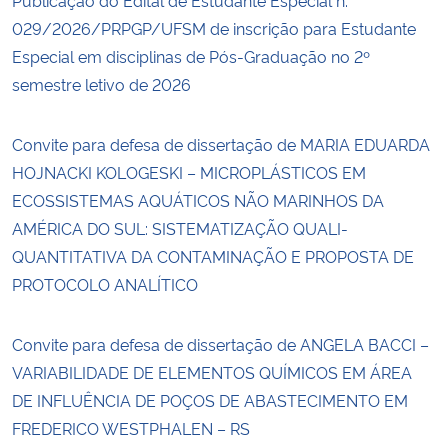
029/2026/PRPGP/UFSM de inscrição para Estudante
Especial em disciplinas de Pós-Graduação no 2º
semestre letivo de 2026
Convite para defesa de dissertação de MARIA EDUARDA
HOJNACKI KOLOGESKI – MICROPLÁSTICOS EM
ECOSSISTEMAS AQUÁTICOS NÃO MARINHOS DA
AMÉRICA DO SUL: SISTEMATIZAÇÃO QUALI-
QUANTITATIVA DA CONTAMINAÇÃO E PROPOSTA DE
PROTOCOLO ANALÍTICO
Convite para defesa de dissertação de ANGELA BACCI –
VARIABILIDADE DE ELEMENTOS QUÍMICOS EM ÁREA
DE INFLUÊNCIA DE POÇOS DE ABASTECIMENTO EM
FREDERICO WESTPHALEN – RS