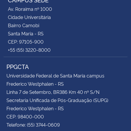
Av. Roraima nº 1000
Cidade Universitária
Bairro Camobi
Santa Maria - RS
CEP: 97105-900
+55 (55) 3220-8000
PPGCTA
Universidade Federal de Santa Maria campus
Frederico Westphalen - RS
Linha 7 de Setembro, BR386 Km 40 nº S/N
Secretaria Unificada de Pós-Graduação (SUPG)
Frederico Westphalen - RS
CEP: 98400-000
Telefone: (55) 3744-0609