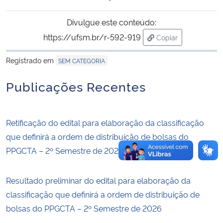
Divulgue este conteúdo:
https://ufsm.br/r-592-919
Copiar
para área de trans
Registrado em
SEM CATEGORIA
Publicações Recentes
Retificação do edital para elaboração da classificação
que definirá a ordem de distribuição de bolsas do
PPGCTA – 2º Semestre de 2026
Resultado preliminar do edital para elaboração da
classificação que definirá a ordem de distribuição de
bolsas do PPGCTA – 2º Semestre de 2026