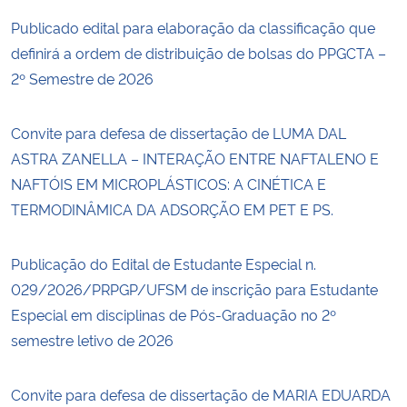
Publicado edital para elaboração da classificação que
definirá a ordem de distribuição de bolsas do PPGCTA –
2º Semestre de 2026
Convite para defesa de dissertação de LUMA DAL
ASTRA ZANELLA – INTERAÇÃO ENTRE NAFTALENO E
NAFTÓIS EM MICROPLÁSTICOS: A CINÉTICA E
TERMODINÂMICA DA ADSORÇÃO EM PET E PS.
Publicação do Edital de Estudante Especial n.
029/2026/PRPGP/UFSM de inscrição para Estudante
Especial em disciplinas de Pós-Graduação no 2º
semestre letivo de 2026
Convite para defesa de dissertação de MARIA EDUARDA