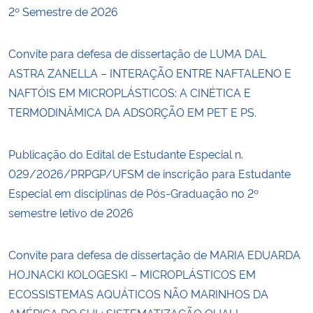
2º Semestre de 2026
Convite para defesa de dissertação de LUMA DAL
ASTRA ZANELLA – INTERAÇÃO ENTRE NAFTALENO E
NAFTÓIS EM MICROPLÁSTICOS: A CINÉTICA E
TERMODINÂMICA DA ADSORÇÃO EM PET E PS.
Publicação do Edital de Estudante Especial n.
029/2026/PRPGP/UFSM de inscrição para Estudante
Especial em disciplinas de Pós-Graduação no 2º
semestre letivo de 2026
Convite para defesa de dissertação de MARIA EDUARDA
HOJNACKI KOLOGESKI – MICROPLÁSTICOS EM
ECOSSISTEMAS AQUÁTICOS NÃO MARINHOS DA
AMÉRICA DO SUL: SISTEMATIZAÇÃO QUALI-