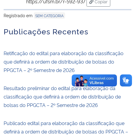
https://ufsm.br/r-592-937
Copiar
para área de trans
Registrado em
SEM CATEGORIA
Publicações Recentes
Retificação do edital para elaboração da classificação
que definirá a ordem de distribuição de bolsas do
PPGCTA – 2º Semestre de 2026
Resultado preliminar do edital para elaboração da
classificação que definirá a ordem de distribuição de
bolsas do PPGCTA – 2º Semestre de 2026
Publicado edital para elaboração da classificação que
definirá a ordem de distribuição de bolsas do PPGCTA –