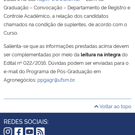
Graduação – Convocação – Departamento de Registro e
Controle Acadêmico, a relação dos candidatos
chamados na condição de suplentes, de acordo com o
Curso.
Salienta-se que as informações prestadas acima devem
ser complementadas por meio da
leitura na íntegra
do
Edital nº 022/2016. Dúvidas podem ser enviadas para o
e-mail do Programa de Pós-Graduação em
Agronegócios:
ppgagr@ufsm.br
.
Voltar ao topo
REDES SOCIAIS: