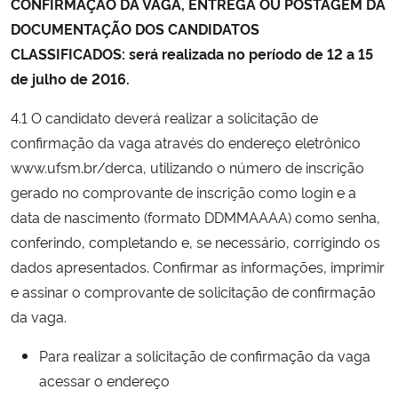
CONFIRMAÇÃO DA VAGA, ENTREGA OU POSTAGEM DA
DOCUMENTAÇÃO DOS CANDIDATOS
CLASSIFICADOS:
será realizada no período de 12 a 15
de julho de 2016.
4.1 O candidato deverá realizar a solicitação de
confirmação da vaga através do endereço eletrônico
www.ufsm.br/derca, utilizando o número de inscrição
gerado no comprovante de inscrição como login e a
data de nascimento (formato DDMMAAAA) como senha,
conferindo, completando e, se necessário, corrigindo os
dados apresentados. Confirmar as informações, imprimir
e assinar o comprovante de solicitação de confirmação
da vaga.
Para realizar a solicitação de confirmação da vaga
acessar o endereço